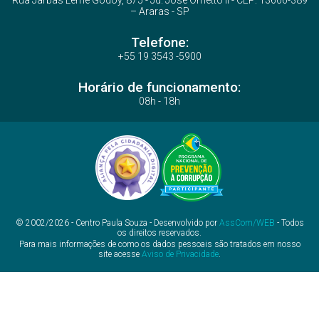
– Araras - SP
Telefone:
+55 19 3543 -5900
Horário de funcionamento:
08h - 18h
© 2002/2026 - Centro Paula Souza - Desenvolvido por
AssCom/WEB
- Todos
os direitos reservados.
Para mais informações de como os dados pessoais são tratados em nosso
site acesse
Aviso de Privacidade
.