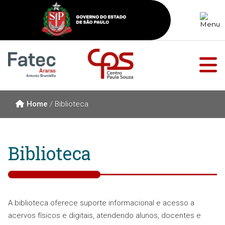
Home
/
Biblioteca
Biblioteca
A biblioteca oferece suporte informacional e acesso a
acervos físicos e digitais, atendendo alunos, docentes e