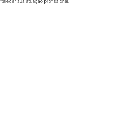
talecer sua atuação profissional.