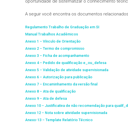
oportunidade de sistematizar o conhecimento teórico
A seguir você encontra os documentos relacionados
Regulamento Trabalho de Graduação em SI
Manual Trabalhos Acadêmicos
Anexo 1 – Vínculo de Orientação
Anexo 2 – Termo de compromisso
Anexo 3 – Ficha de acompanhamento
Anexo 4 – Pedido de qualificação e_ou_defesa
Anexo 5 – Validação de atividade supervisionada
Anexo 6 – Autorização para publicação
Anexo 7 – Encaminhamento da versão final
Anexo 8 – Ata de qualificação
Anexo 9 – Ata de defesa
Anexo 10 – Justificativa de não recomendação para qualif_
Anexo 12 – Nota sobre atividade supervisionada
Anexo-13 – Template Relatório Técnico