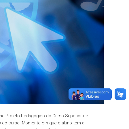
 no Projeto Pedagógico do Curso Superior de
os do curso. Momento em que o aluno tem a